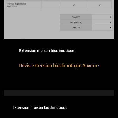
Extension maison bioclimatique
Devis extension bioclimatique Auxerre
Extension maison bioclimatique