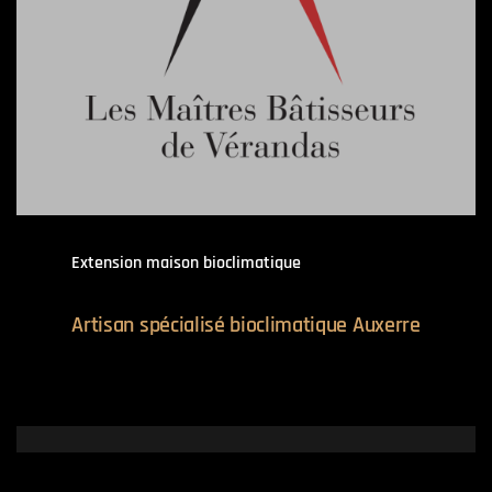
Extension maison bioclimatique
Artisan spécialisé bioclimatique Auxerre