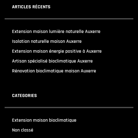
ARTICLES RÉCENTS
Extension maison lumière naturelle Auxerre
Isolation naturelle maison Auxerre
Extension maison énergie positive à Auxerre
Artisan spécialisé bioclimatique Auxerre
Rénovation bioclimatique maison Auxerre
CATEGORIES
Extension maison bioclimatique
(22)
Non classé
(1)