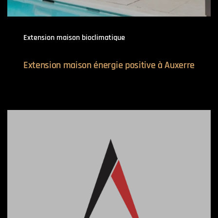
Extension maison bioclimatique
Extension maison énergie positive à Auxerre