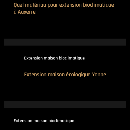
Quel matériau pour extension bioclimatique
à Auxerre
Extension maison bioclimatique
Extension maison écologique Yonne
Extension maison bioclimatique