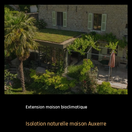
Extension maison bioclimatique
Isolation naturelle maison Auxerre