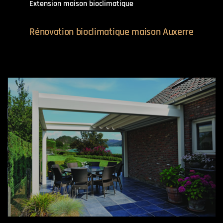
Extension maison bioclimatique
Rénovation bioclimatique maison Auxerre