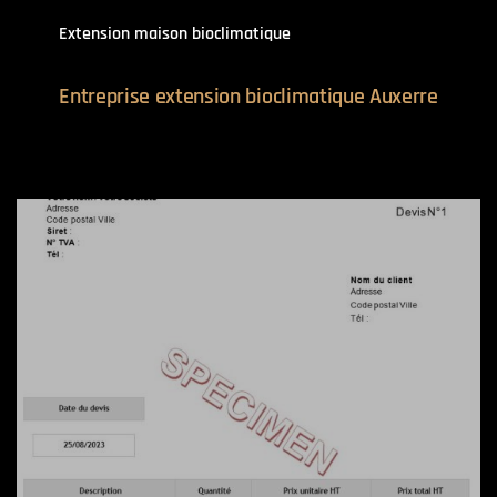
Extension maison bioclimatique
Entreprise extension bioclimatique Auxerre