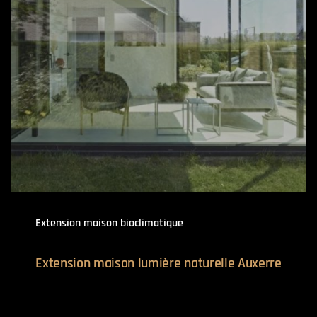
Extension maison bioclimatique
Extension maison lumière naturelle Auxerre