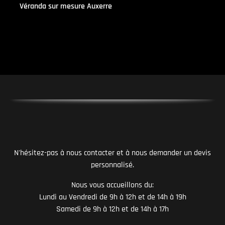
Véranda sur mesure Auxerre
N'hésitez-pas à nous contacter et à nous demander un devis
personnalisé.
Nous vous accueillons du:
Lundi au Vendredi de 9h à 12h et de 14h à 19h
Samedi de 9h à 12h et de 14h à 17h