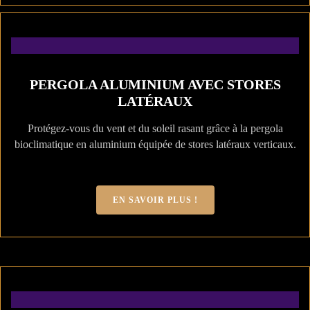
PERGOLA ALUMINIUM AVEC STORES
LATÉRAUX
Protégez-vous du vent et du soleil rasant grâce à la pergola
bioclimatique en aluminium équipée de stores latéraux verticaux.
EN SAVOIR PLUS !