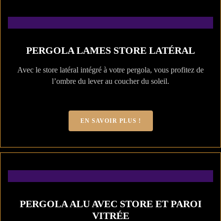
PERGOLA LAMES STORE LATÉRAL
Avec le store latéral intégré à votre pergola, vous profitez de
l’ombre du lever au coucher du soleil.
EN SAVOIR PLUS !
PERGOLA ALU AVEC STORE ET PAROI
VITRÉE