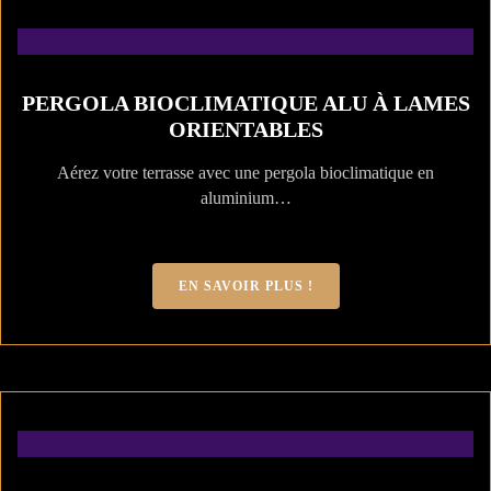
PERGOLA BIOCLIMATIQUE ALU À LAMES
ORIENTABLES
Aérez votre terrasse avec une pergola bioclimatique en
aluminium…
EN SAVOIR PLUS !