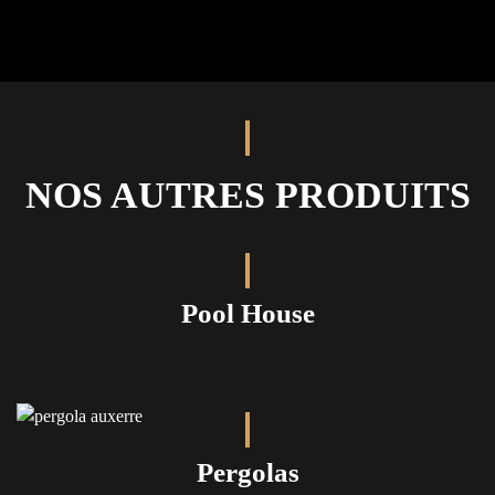
NOS AUTRES PRODUITS
Pool House
Pergolas