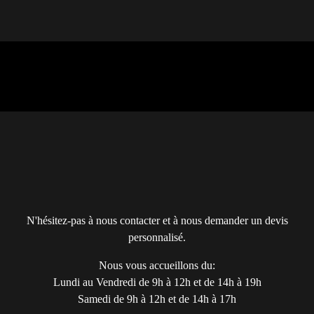
N'hésitez-pas à nous contacter et à nous demander un devis
personnalisé.
Nous vous accueillons du:
Lundi au Vendredi de 9h à 12h et de 14h à 19h
Samedi de 9h à 12h et de 14h à 17h