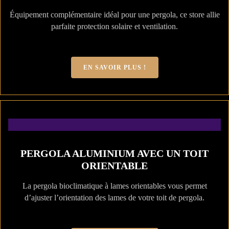
Équipement complémentaire idéal pour une pergola, ce store allie
parfaite protection solaire et ventilation.
EN SAVOIR PLUS !
PERGOLA ALUMINIUM AVEC UN TOIT
ORIENTABLE
La pergola bioclimatique à lames orientables vous permet
d’ajuster l’orientation des lames de votre toit de pergola.