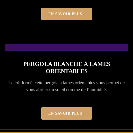
EN SAVOIR PLUS !
PERGOLA BLANCHE À LAMES
ORIENTABLES
Le toit fermé, cette pergola à lames orientables vous permet de
vous abriter du soleil comme de l’humidité.
EN SAVOIR PLUS !