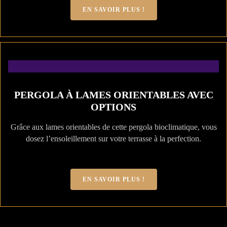
EN SAVOIR PLUS !
PERGOLA À LAMES ORIENTABLES AVEC
OPTIONS
Grâce aux lames orientables de cette pergola bioclimatique, vous
dosez l’ensoleillement sur votre terrasse à la perfection.
EN SAVOIR PLUS !