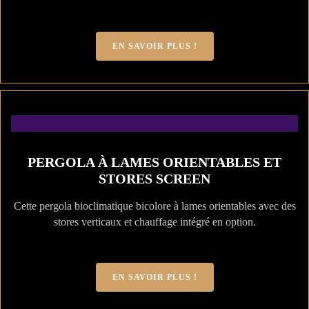
EN SAVOIR PLUS !
PERGOLA À LAMES ORIENTABLES ET
STORES SCREEN
Cette pergola bioclimatique bicolore à lames orientables avec des
stores verticaux et chauffage intégré en option.
EN SAVOIR PLUS !