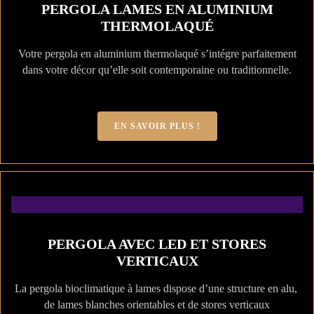
PERGOLA LAMES EN ALUMINIUM
THERMOLAQUÉ
Votre pergola en aluminium thermolaqué s’intégre parfaitement
dans votre décor qu’elle soit contemporaine ou traditionnelle.
EN SAVOIR PLUS !
PERGOLA AVEC LED ET STORES
VERTICAUX
La pergola bioclimatique à lames dispose d’une structure en alu,
de lames blanches orientables et de stores verticaux