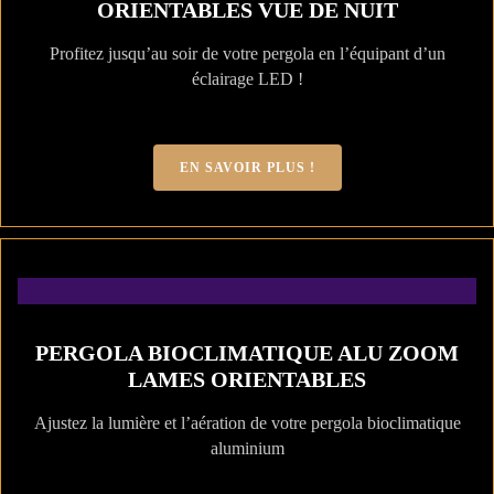
ORIENTABLES VUE DE NUIT
Profitez jusqu’au soir de votre pergola en l’équipant d’un
éclairage LED !
EN SAVOIR PLUS !
PERGOLA BIOCLIMATIQUE ALU ZOOM
LAMES ORIENTABLES
Ajustez la lumière et l’aération de votre pergola bioclimatique
aluminium