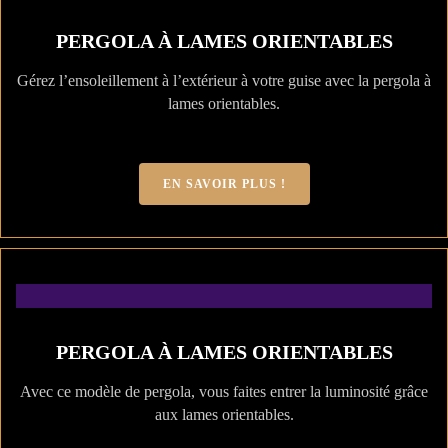
PERGOLA À LAMES ORIENTABLES
Gérez l’ensoleillement à l’extérieur à votre guise avec la pergola à
lames orientables.
EN SAVOIR PLUS !
PERGOLA À LAMES ORIENTABLES
Avec ce modèle de pergola, vous faites entrer la luminosité grâce
aux lames orientables.