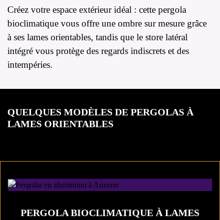
Créez votre espace extérieur idéal : cette pergola
bioclimatique vous offre une ombre sur mesure grâce
à ses lames orientables, tandis que le store latéral
intégré vous protège des regards indiscrets et des
intempéries.
QUELQUES MODÈLES DE PERGOLAS À
LAMES ORIENTABLES
PERGOLA BIOCLIMATIQUE À LAMES