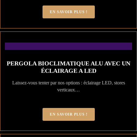
EN SAVOIR PLUS !
PERGOLA BIOCLIMATIQUE ALU AVEC UN
ÉCLAIRAGE A LED
Laissez-vous tenter par nos options : éclairage LED, stores
verticaux…
EN SAVOIR PLUS !