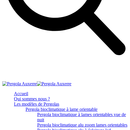
Accueil
Qui sommes nous ?
Les modèles de Pergolas
Pergola bioclimatique à lame orientable
Pergola bioclimatique à lames orientables vue de
nuit
Pergola bioclimatique alu zoom lames orientables