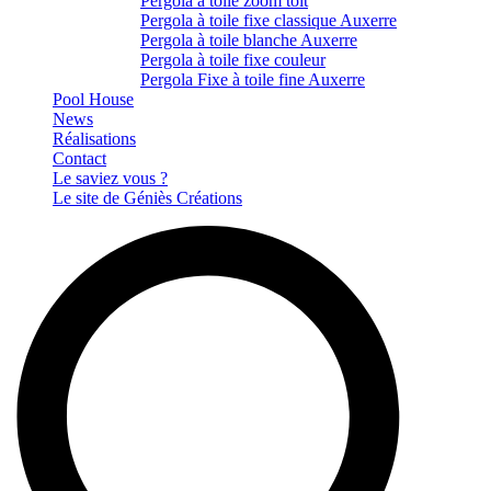
Pergola à toile zoom toit
Pergola à toile fixe classique Auxerre
Pergola à toile blanche Auxerre
Pergola à toile fixe couleur
Pergola Fixe à toile fine Auxerre
Pool House
News
Réalisations
Contact
Le saviez vous ?
Le site de Géniès Créations