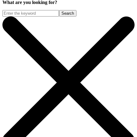
What are you looking for?
Search