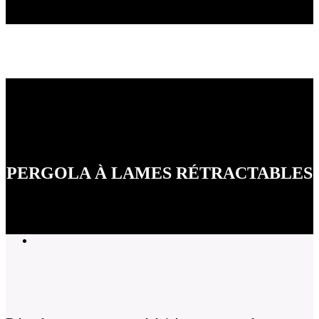
PERGOLA À LAMES RÉTRACTABLES