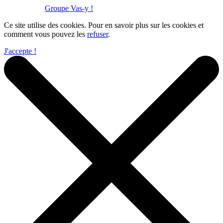
Réalisation :
Groupe Vas-y !
Ce site utilise des cookies. Pour en savoir plus sur les cookies et
comment vous pouvez les
refuser
.
J'accepte !