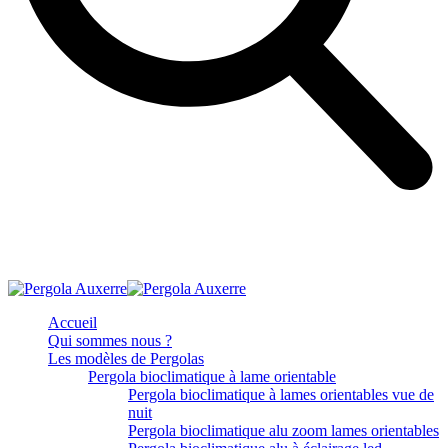
Accueil
Qui sommes nous ?
Les modèles de Pergolas
Pergola bioclimatique à lame orientable
Pergola bioclimatique à lames orientables vue de
nuit
Pergola bioclimatique alu zoom lames orientables