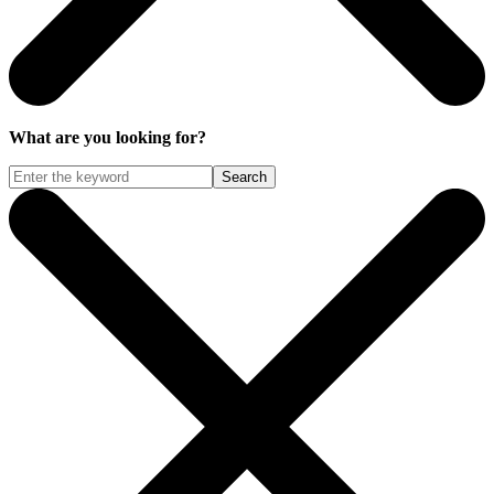
What are you looking for?
Search