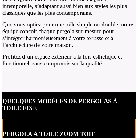
intemporelle, s’adaptant aussi bien aux styles les plus
classiques que les plus contemporains.
Que vous optiez pour une toile simple ou double, notre
équipe conçoit chaque pergola sur-mesure pour
s’intégrer harmonieusement à votre terrasse et à
l’architecture de votre maison.
Profitez d’un espace extérieur à la fois esthétique et
fonctionnel, sans compromis sur la qualité.
QUELQUES MODÈLES DE PERGOLAS À
TOILE FIXE
PERGOLA À TOILE ZOOM TOIT