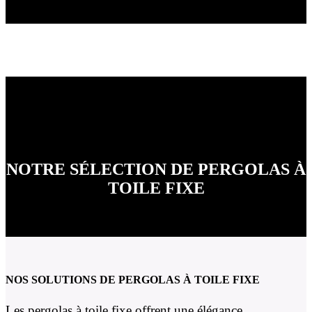
NOTRE SÉLECTION DE PERGOLAS À
TOILE FIXE
NOS SOLUTIONS DE PERGOLAS À TOILE FIXE
Les pergolas à toile fixe offrent une élégance