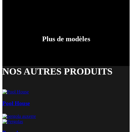
Plus de modèles
NOS AUTRES PRODUITS
Pool House