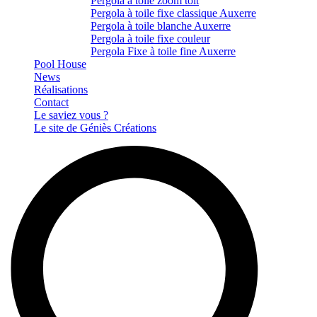
Pergola à toile zoom toit
Pergola à toile fixe classique Auxerre
Pergola à toile blanche Auxerre
Pergola à toile fixe couleur
Pergola Fixe à toile fine Auxerre
Pool House
News
Réalisations
Contact
Le saviez vous ?
Le site de Géniès Créations