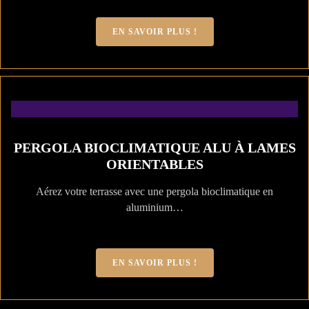
EN SAVOIR PLUS !
PERGOLA BIOCLIMATIQUE ALU À LAMES
ORIENTABLES
Aérez votre terrasse avec une pergola bioclimatique en
aluminium…
EN SAVOIR PLUS !