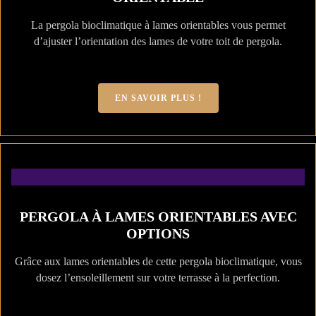
La pergola bioclimatique à lames orientables vous permet
d’ajuster l’orientation des lames de votre toit de pergola.
EN SAVOIR PLUS !
PERGOLA À LAMES ORIENTABLES AVEC
OPTIONS
Grâce aux lames orientables de cette pergola bioclimatique, vous
dosez l’ensoleillement sur votre terrasse à la perfection.