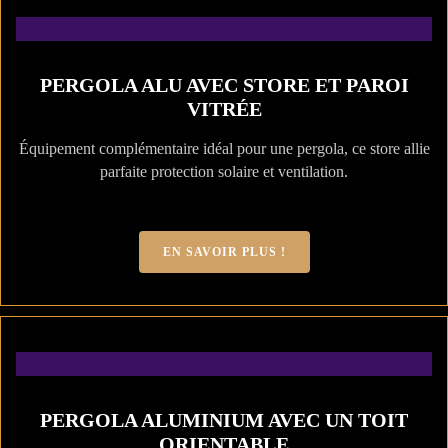
PERGOLA ALU AVEC STORE ET PAROI
VITRÉE
Équipement complémentaire idéal pour une pergola, ce store allie
parfaite protection solaire et ventilation.
EN SAVOIR PLUS !
PERGOLA ALUMINIUM AVEC UN TOIT
ORIENTABLE