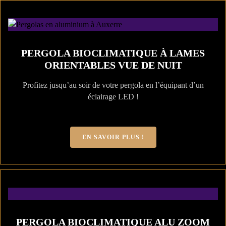
PERGOLA BIOCLIMATIQUE À LAMES
ORIENTABLES VUE DE NUIT
Profitez jusqu’au soir de votre pergola en l’équipant d’un
éclairage LED !
EN SAVOIR PLUS !
PERGOLA BIOCLIMATIQUE ALU ZOOM