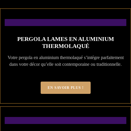
PERGOLA LAMES EN ALUMINIUM
THERMOLAQUÉ
Votre pergola en aluminium thermolaqué s’intégre parfaitement
dans votre décor qu’elle soit contemporaine ou traditionnelle.
EN SAVOIR PLUS !