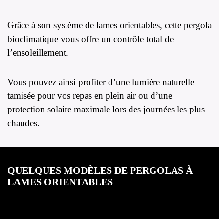
Grâce à son système de lames orientables, cette pergola
bioclimatique vous offre un contrôle total de
l’ensoleillement.
Vous pouvez ainsi profiter d’une lumière naturelle
tamisée pour vos repas en plein air ou d’une
protection solaire maximale lors des journées les plus
chaudes.
QUELQUES MODÈLES DE PERGOLAS À
LAMES ORIENTABLES