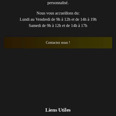
personnalisé.
Nous vous accueillons du:
Lundi au Vendredi de 9h à 12h et de 14h à 19h
Samedi de 9h à 12h et de 14h à 17h
Contactez nous !
Liens Utiles