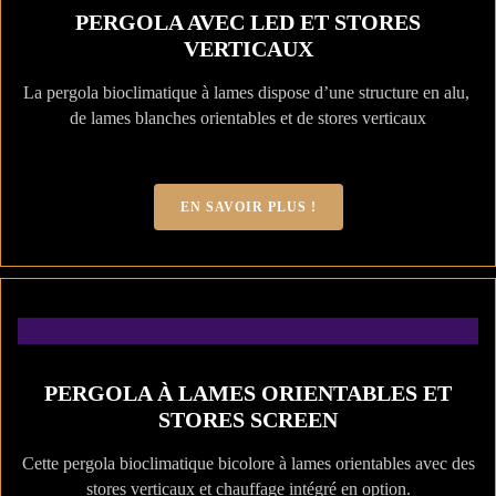
PERGOLA AVEC LED ET STORES
VERTICAUX
La pergola bioclimatique à lames dispose d’une structure en alu,
de lames blanches orientables et de stores verticaux
EN SAVOIR PLUS !
PERGOLA À LAMES ORIENTABLES ET
STORES SCREEN
Cette pergola bioclimatique bicolore à lames orientables avec des
stores verticaux et chauffage intégré en option.