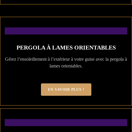
PERGOLA À LAMES ORIENTABLES
Gérez l’ensoleillement à l’extérieur à votre guise avec la pergola à
lames orientables.
EN SAVOIR PLUS !