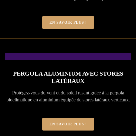
EN SAVOIR PLUS !
PERGOLA ALUMINIUM AVEC STORES
LATÉRAUX
Protégez-vous du vent et du soleil rasant grâce à la pergola
bioclimatique en aluminium équipée de stores latéraux verticaux.
EN SAVOIR PLUS !