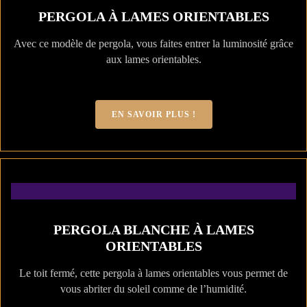
PERGOLA À LAMES ORIENTABLES
Avec ce modèle de pergola, vous faites entrer la luminosité grâce
aux lames orientables.
EN SAVOIR PLUS !
PERGOLA BLANCHE À LAMES
ORIENTABLES
Le toit fermé, cette pergola à lames orientables vous permet de
vous abriter du soleil comme de l’humidité.