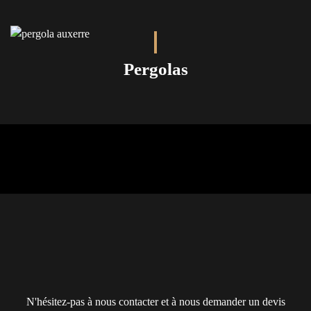
Pergolas
N'hésitez-pas à nous contacter et à nous demander un devis