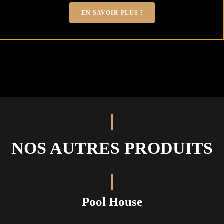
EN SAVOIR PLUS !
NOS AUTRES PRODUITS
Pool House