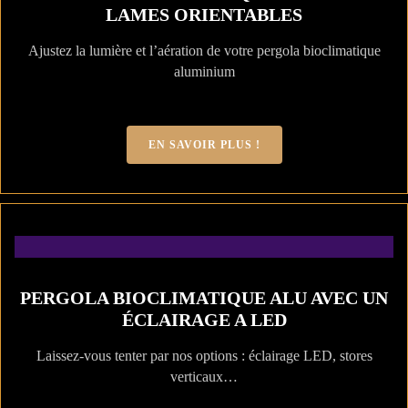
LAMES ORIENTABLES
Ajustez la lumière et l’aération de votre pergola bioclimatique
aluminium
EN SAVOIR PLUS !
PERGOLA BIOCLIMATIQUE ALU AVEC UN
ÉCLAIRAGE A LED
Laissez-vous tenter par nos options : éclairage LED, stores
verticaux…