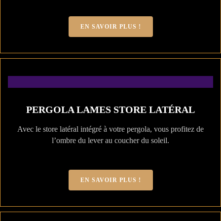
EN SAVOIR PLUS !
PERGOLA LAMES STORE LATÉRAL
Avec le store latéral intégré à votre pergola, vous profitez de
l’ombre du lever au coucher du soleil.
EN SAVOIR PLUS !