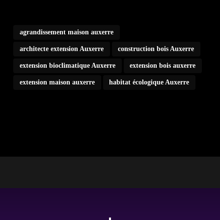
agrandissement maison auxerre
architecte extension Auxerre
construction bois Auxerre
extension bioclimatique Auxerre
extension bois auxerre
extension maison auxerre
habitat écologique Auxerre