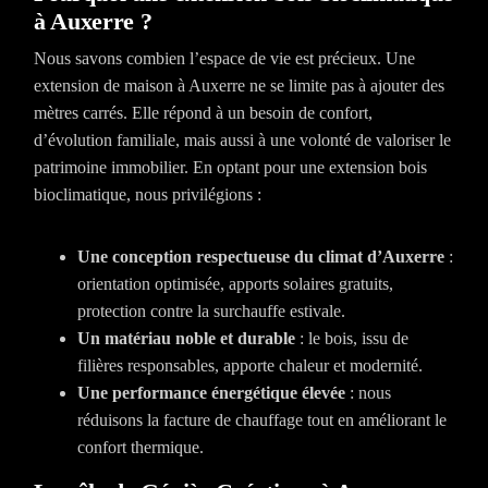
à Auxerre ?
Nous savons combien l’espace de vie est précieux. Une
extension de maison à Auxerre ne se limite pas à ajouter des
mètres carrés. Elle répond à un besoin de confort,
d’évolution familiale, mais aussi à une volonté de valoriser le
patrimoine immobilier. En optant pour une extension bois
bioclimatique, nous privilégions :
Une conception respectueuse du climat d’Auxerre
:
orientation optimisée, apports solaires gratuits,
protection contre la surchauffe estivale.
Un matériau noble et durable
: le bois, issu de
filières responsables, apporte chaleur et modernité.
Une performance énergétique élevée
: nous
réduisons la facture de chauffage tout en améliorant le
confort thermique.