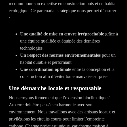
reconnu pour son expertise en construction bois et en habitat
écologique. Ce partenariat stratégique nous permet d’assurer
:
Une qualité de mise en œuvre irréprochable
grâce à
une équipe qualifiée et équipée des dernières
technologies.
Un respect des normes environnementales
pour un
habitat durable et performant.
Une coordination optimale
entre la conception et la
construction afin d’éviter toute mauvaise surprise.
Une démarche locale et responsable
Nous croyons fermement que l’extension bioclimatique à
Auxerre doit être pensée en harmonie avec son
environnement. Nous travaillons avec des artisans locaux et
privilégions les circuits courts pour limiter l’empreinte
carbone. Chaque projet est unique, car chaque maison à