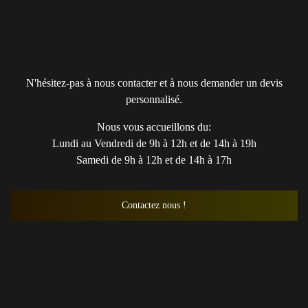
N'hésitez-pas à nous contacter et à nous demander un devis
personnalisé.
Nous vous accueillons du:
Lundi au Vendredi de 9h à 12h et de 14h à 19h
Samedi de 9h à 12h et de 14h à 17h
Contactez nous !