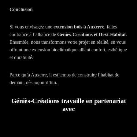
Conclusion
Si vous envisagez une
extension bois à Auxerre
, faites
confiance à l’alliance de
Géniès-Créations et Dext-Habitat
.
Ensemble, nous transformons votre projet en réalité, en vous
offrant une extension bioclimatique alliant confort, esthétique
et durabilité.
Parce qu’à Auxerre, il est temps de construire l’habitat de
demain, dès aujourd’hui.
Géniès-Créations travaille en partenariat
avec