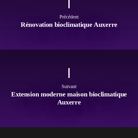
Précédent
Rénovation bioclimatique Auxerre
Suivant
Extension moderne maison bioclimatique
Auxerre