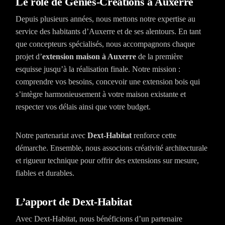
Le rôle de Géniès-Créations à Auxerre
Depuis plusieurs années, nous mettons notre expertise au
service des habitants d’Auxerre et de ses alentours. En tant
que concepteurs spécialisés, nous accompagnons chaque
projet d’
extension maison à Auxerre
de la première
esquisse jusqu’à la réalisation finale. Notre mission :
comprendre vos besoins, concevoir une extension bois qui
s’intègre harmonieusement à votre maison existante et
respecter vos délais ainsi que votre budget.
Notre partenariat avec
Dext-Habitat
renforce cette
démarche. Ensemble, nous associons créativité architecturale
et rigueur technique pour offrir des extensions sur mesure,
fiables et durables.
L’apport de Dext-Habitat
Avec Dext-Habitat, nous bénéficions d’un partenaire