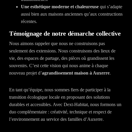
Une esthétique moderne et chaleureuse
qui s’adapte
aussi bien aux maisons anciennes qu’aux constructions
récentes.
Témoignage de notre démarche collective
Nous aimons rappeler que nous ne construisons pas
seulement des extensions. Nous construisons des lieux de
vie, des espaces de partage, des pièces où grandissent les
souvenirs. C’est cette vision qui nous anime à chaque
nouveau projet d’
agrandissement maison à Auxerre
.
En tant qu’équipe, nous sommes fiers de participer à la
transition écologique locale en proposant des solutions
durables et accessibles. Avec Dext-Habitat, nous formons un
duo complémentaire : créativité, technique et respect de
l’environnement au service des familles d’Auxerre.