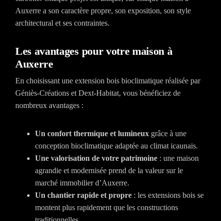
Auxerre a son caractère propre, son exposition, son style
architectural et ses contraintes.
Les avantages pour votre maison à
Auxerre
En choisissant une extension bois bioclimatique réalisée par
Géniès-Créations et Dext-Habitat, vous bénéficiez de
nombreux avantages :
Un confort thermique et lumineux
grâce à une
conception bioclimatique adaptée au climat icaunais.
Une valorisation de votre patrimoine
: une maison
agrandie et modernisée prend de la valeur sur le
marché immobilier d’Auxerre.
Un chantier rapide et propre
: les extensions bois se
montent plus rapidement que les constructions
traditionnelles.