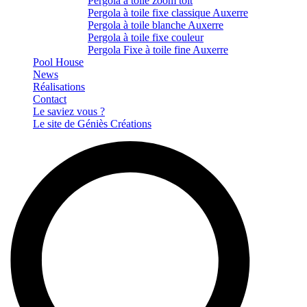
Pergola à toile zoom toit
Pergola à toile fixe classique Auxerre
Pergola à toile blanche Auxerre
Pergola à toile fixe couleur
Pergola Fixe à toile fine Auxerre
Pool House
News
Réalisations
Contact
Le saviez vous ?
Le site de Géniès Créations