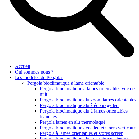
Accueil
Qui sommes nous ?
Les modèles de Pergolas
Pergola bioclimatique à lame orientable
Pergola bioclimatique à lames orientables vue de
nuit
Pergola bioclimatique alu zoom lames orientables
Pergola bioclimatique alu à éclairage led
Pergola bioclimatique alu à lames orientables
blanches
Pergola lames en alu thermolaqué
Pergola bioclimatique avec led et stores verticaux
Pergola à lames orientables et stores screen
Pergola bioclimatique alu avec stores lateraux