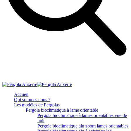
Accueil
Qui sommes nous ?
Les modèles de Pergolas
Pergola bioclimatique à lame orientable
Pergola bioclimatique à lames orientables vue de
nuit
Pergola bioclimatique alu zoom lames orientables