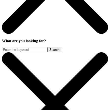
What are you looking for?
Search