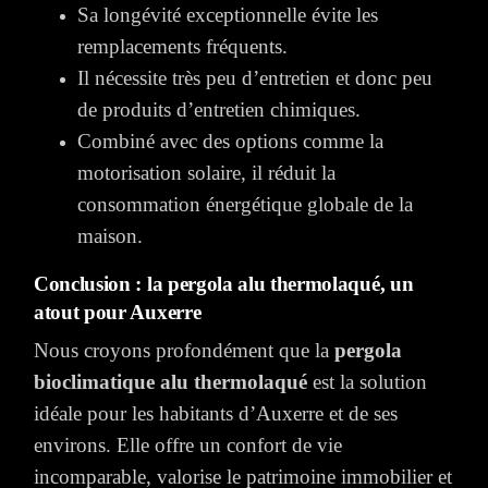
Sa longévité exceptionnelle évite les
remplacements fréquents.
Il nécessite très peu d’entretien et donc peu
de produits d’entretien chimiques.
Combiné avec des options comme la
motorisation solaire, il réduit la
consommation énergétique globale de la
maison.
Conclusion : la pergola alu thermolaqué, un
atout pour Auxerre
Nous croyons profondément que la
pergola
bioclimatique alu thermolaqué
est la solution
idéale pour les habitants d’Auxerre et de ses
environs. Elle offre un confort de vie
incomparable, valorise le patrimoine immobilier et