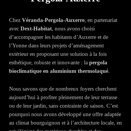
Chez
Véranda-Pergola-Auxerre
, en partenariat
avec
Dext-Habitat
, nous avons choisi
d’accompagner les habitants d’Auxerre et de
l’Yonne dans leurs projets d’aménagement
extérieur en proposant une solution à la fois
esthétique, robuste et innovante : la
pergola
bioclimatique en aluminium thermolaqué
.
Nous savons que de nombreux foyers cherchent
aujourd’hui à profiter pleinement de leur terrasse
ou de leur jardin, sans contrainte de saison. C’est
pourquoi nous avons développé une offre adaptée
au climat bourguignon et à l’architecture locale, en