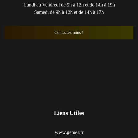
Lundi au Vendredi de 9h à 12h et de 14h à 19h
Samedi de 9h à 12h et de 14h à 17h
Contactez nous !
Liens Utiles
www.genies.fr