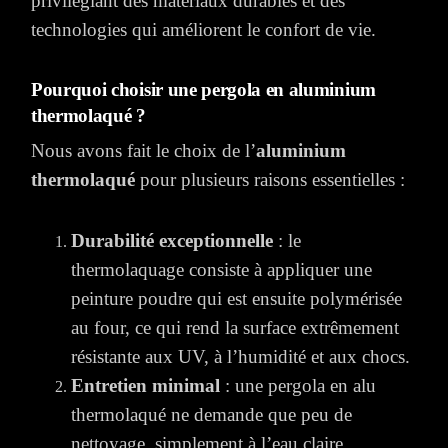
privilégiant des matériaux durables et des
technologies qui améliorent le confort de vie.
Pourquoi choisir une pergola en aluminium
thermolaqué ?
Nous avons fait le choix de l’
aluminium
thermolaqué
pour plusieurs raisons essentielles :
Durabilité exceptionnelle
: le
thermolaquage consiste à appliquer une
peinture poudre qui est ensuite polymérisée
au four, ce qui rend la surface extrêmement
résistante aux UV, à l’humidité et aux chocs.
Entretien minimal
: une pergola en alu
thermolaqué ne demande que peu de
nettoyage, simplement à l’eau claire,