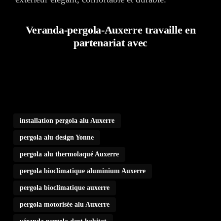
Veranda-pergola-Auxerre travaille en
partenariat avec
installation pergola alu Auxerre
pergola alu design Yonne
pergola alu thermolaqué Auxerre
pergola bioclimatique aluminium Auxerre
pergola bioclimatique auxerre
pergola motorisée alu Auxerre