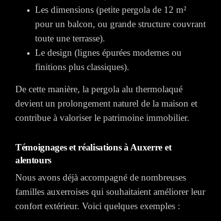
Les dimensions (petite pergola de 12 m²
pour un balcon, ou grande structure couvrant
toute une terrasse).
Le design (lignes épurées modernes ou
finitions plus classiques).
De cette manière, la pergola alu thermolaqué
devient un prolongement naturel de la maison et
contribue à valoriser le patrimoine immobilier.
Témoignages et réalisations à Auxerre et
alentours
Nous avons déjà accompagné de nombreuses
familles auxerroises qui souhaitaient améliorer leur
confort extérieur. Voici quelques exemples :