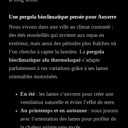
Une pergola bioclimatique pensée pour Auxerre
Nous vivons dans une ville au climat contrasté :
des étés ensoleillés qui invitent aux repas en
extérieur, mais aussi des périodes plus fraîches où
l’on cherche à capter la lumière. La
pergola
bioclimatique alu thermolaqué
s’adapte
parfaitement à ces variations grâce à ses lames
orientables motorisées.
En été
: les lames s’ouvrent pour créer une
ventilation naturelle et éviter l’effet de serre.
Au printemps et en automne
: nous jouons
avec l’orientation des lames pour profiter de
la chaleur solaire sans excès.