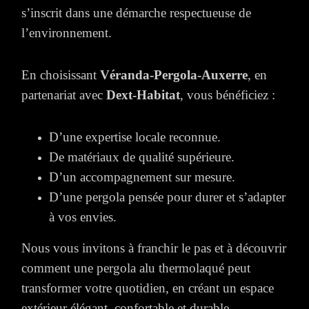
s’inscrit dans une démarche respectueuse de
l’environnement.
En choisissant
Véranda-Pergola-Auxerre
, en
partenariat avec
Dext-Habitat
, vous bénéficiez :
D’une expertise locale reconnue.
De matériaux de qualité supérieure.
D’un accompagnement sur mesure.
D’une pergola pensée pour durer et s’adapter
à vos envies.
Nous vous invitons à franchir le pas et à découvrir
comment une pergola alu thermolaqué peut
transformer votre quotidien, en créant un espace
extérieur élégant, confortable et durable.