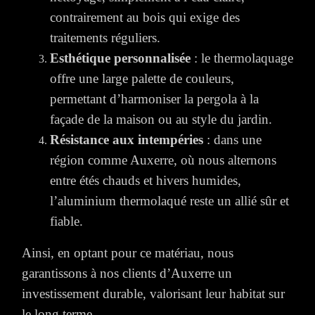
contrairement au bois qui exige des
traitements réguliers.
Esthétique personnalisée
: le thermolaquage
offre une large palette de couleurs,
permettant d’harmoniser la pergola à la
façade de la maison ou au style du jardin.
Résistance aux intempéries
: dans une
région comme Auxerre, où nous alternons
entre étés chauds et hivers humides,
l’aluminium thermolaqué reste un allié sûr et
fiable.
Ainsi, en optant pour ce matériau, nous
garantissons à nos clients d’Auxerre un
investissement durable, valorisant leur habitat sur
le long terme.