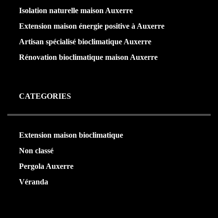
Isolation naturelle maison Auxerre
Extension maison énergie positive à Auxerre
Artisan spécialisé bioclimatique Auxerre
Rénovation bioclimatique maison Auxerre
CATEGORIES
Extension maison bioclimatique
(22)
Non classé
(1)
Pergola Auxerre
(24)
Véranda
(24)