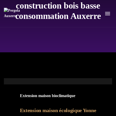
construction bois basse
consommation Auxerre
Extension maison bioclimatique
Extension maison écologique Yonne