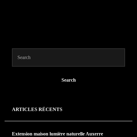
Search
ARTICLES RÉCENTS
Extension maison lumière naturelle Auxerre