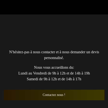
N'hésitez-pas à nous contacter et à nous demander un devis
personnalisé.
Nous vous accueillons du:
Lundi au Vendredi de 9h à 12h et de 14h à 19h
Samedi de 9h à 12h et de 14h à 17h
Contactez nous !