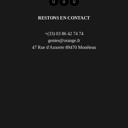
RESTONS EN CONTACT
+(33) 03 86 42 74 74
genies@orange.fr
47 Rue d'Auxerre 89470 Monéteau