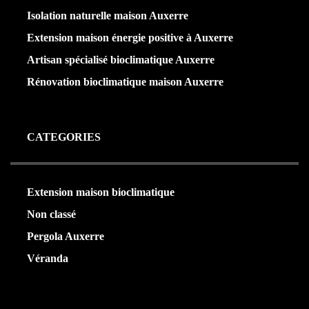
Isolation naturelle maison Auxerre
Extension maison énergie positive à Auxerre
Artisan spécialisé bioclimatique Auxerre
Rénovation bioclimatique maison Auxerre
CATEGORIES
Extension maison bioclimatique
(22)
Non classé
(1)
Pergola Auxerre
(24)
Véranda
(24)