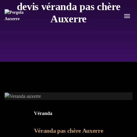
devis véranda pas chère
Auxerre
Véranda
Véranda pas chère Auxerre