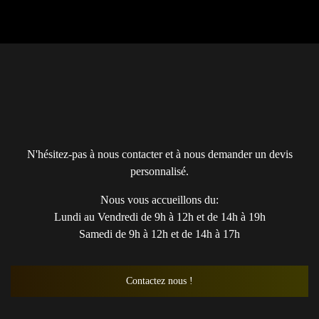
N'hésitez-pas à nous contacter et à nous demander un devis
personnalisé.
Nous vous accueillons du:
Lundi au Vendredi de 9h à 12h et de 14h à 19h
Samedi de 9h à 12h et de 14h à 17h
Contactez nous !