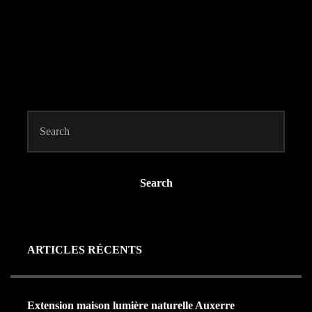
Search
ARTICLES RÉCENTS
Extension maison lumière naturelle Auxerre