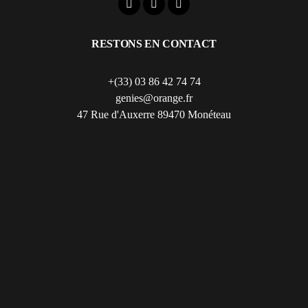
RESTONS EN CONTACT
+(33) 03 86 42 74 74
genies@orange.fr
47 Rue d'Auxerre 89470 Monéteau