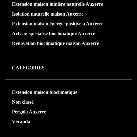
Extension maison lumière naturelle Auxerre
Isolation naturelle maison Auxerre
Extension maison énergie positive à Auxerre
Artisan spécialisé bioclimatique Auxerre
Rénovation bioclimatique maison Auxerre
CATEGORIES
Extension maison bioclimatique
(22)
Non classé
(1)
Pergola Auxerre
(24)
Véranda
(24)