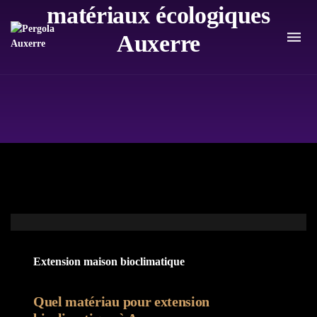
matériaux écologiques
Auxerre
Extension maison bioclimatique
Quel matériau pour extension