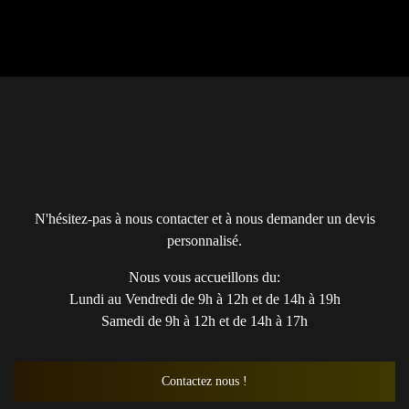
N'hésitez-pas à nous contacter et à nous demander un devis
personnalisé.
Nous vous accueillons du:
Lundi au Vendredi de 9h à 12h et de 14h à 19h
Samedi de 9h à 12h et de 14h à 17h
Contactez nous !