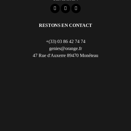
RESTONS EN CONTACT
+(33) 03 86 42 74 74
genies@orange.fr
47 Rue d'Auxerre 89470 Monéteau