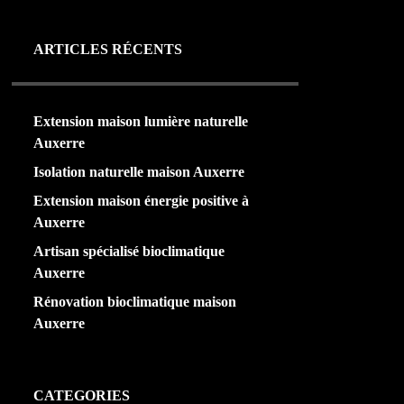
ARTICLES RÉCENTS
Extension maison lumière naturelle
Auxerre
Isolation naturelle maison Auxerre
Extension maison énergie positive à
Auxerre
Artisan spécialisé bioclimatique
Auxerre
Rénovation bioclimatique maison
Auxerre
CATEGORIES