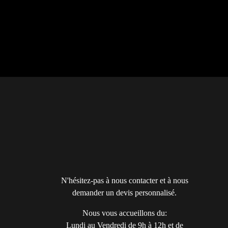
N'hésitez-pas à nous contacter et à nous
demander un devis personnalisé.
Nous vous accueillons du:
Lundi au Vendredi de 9h à 12h et de