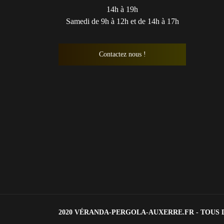
14h à 19h
Samedi de 9h à 12h et de 14h à 17h
Contactez nous !
2020 VÉRANDA-PERGOLA-AUXERRE.FR - TOUS 