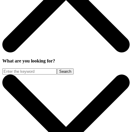
What are you looking for?
Search