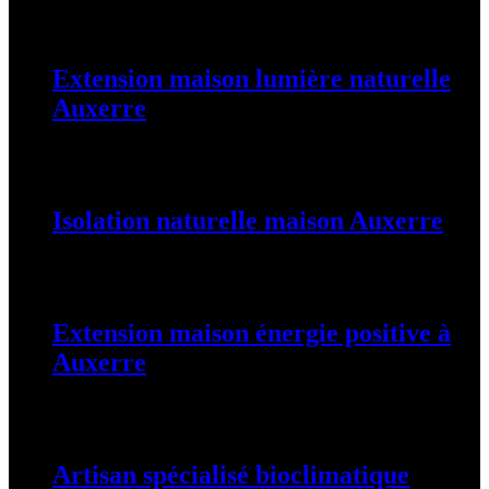
Extension maison lumière naturelle
Auxerre
25 août 2025
Isolation naturelle maison Auxerre
25 août 2025
Extension maison énergie positive à
Auxerre
25 août 2025
Artisan spécialisé bioclimatique