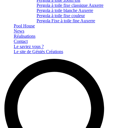
Pergola à toile zoom toit
Pergola à toile fixe classique Auxerre
Pergola à toile blanche Auxerre
Pergola à toile fixe couleur
Pergola Fixe à toile fine Auxerre
Pool House
News
Réalisations
Contact
Le saviez vous ?
Le site de Géniès Créations