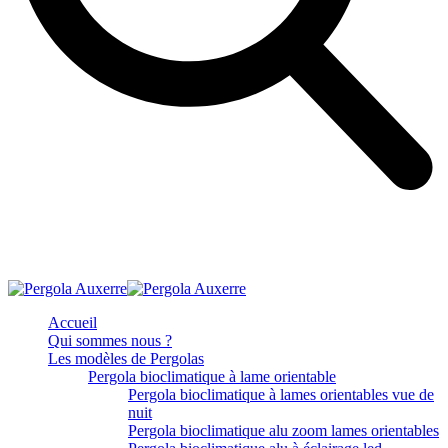
Accueil
Qui sommes nous ?
Les modèles de Pergolas
Pergola bioclimatique à lame orientable
Pergola bioclimatique à lames orientables vue de
nuit
Pergola bioclimatique alu zoom lames orientables