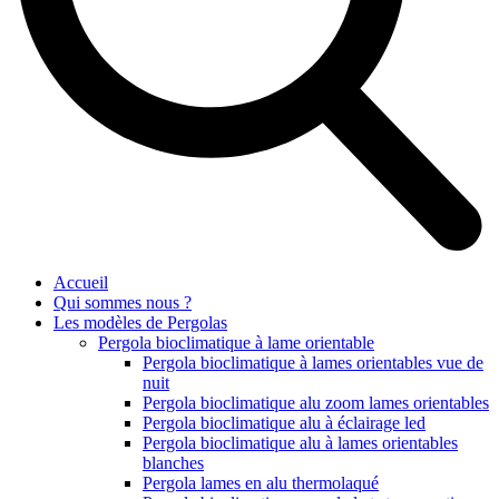
Accueil
Qui sommes nous ?
Les modèles de Pergolas
Pergola bioclimatique à lame orientable
Pergola bioclimatique à lames orientables vue de
nuit
Pergola bioclimatique alu zoom lames orientables
Pergola bioclimatique alu à éclairage led
Pergola bioclimatique alu à lames orientables
blanches
Pergola lames en alu thermolaqué