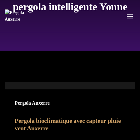
pergola intelligente Yonne
Pergola Auxerre
Pergola bioclimatique avec capteur pluie
vent Auxerre