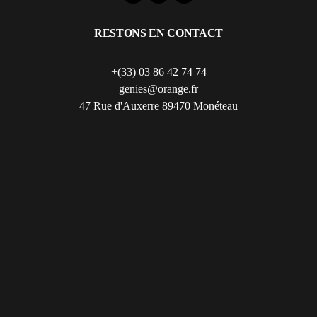
RESTONS EN CONTACT
+(33) 03 86 42 74 74
genies@orange.fr
47 Rue d'Auxerre 89470 Monéteau