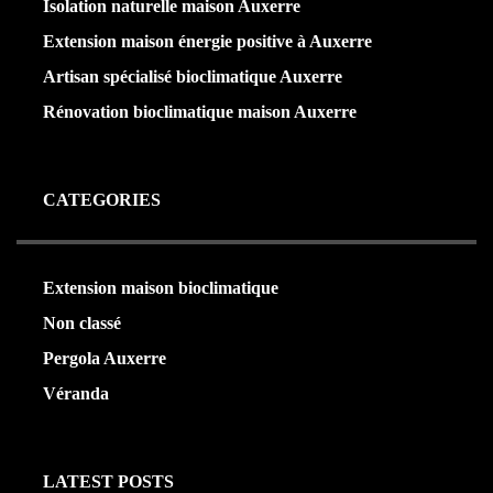
Isolation naturelle maison Auxerre
Extension maison énergie positive à Auxerre
Artisan spécialisé bioclimatique Auxerre
Rénovation bioclimatique maison Auxerre
CATEGORIES
Extension maison bioclimatique
(22)
Non classé
(1)
Pergola Auxerre
(24)
Véranda
(24)
LATEST POSTS