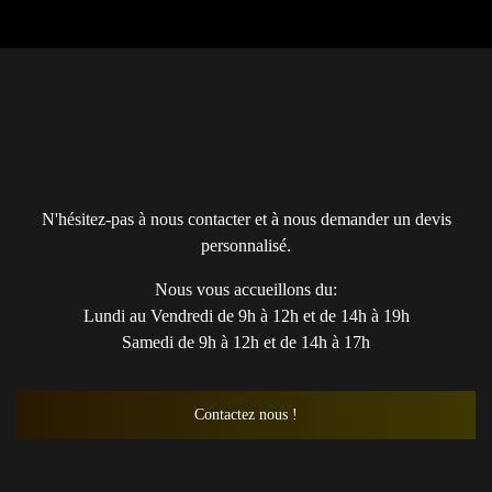
N'hésitez-pas à nous contacter et à nous demander un devis
personnalisé.
Nous vous accueillons du:
Lundi au Vendredi de 9h à 12h et de 14h à 19h
Samedi de 9h à 12h et de 14h à 17h
Contactez nous !