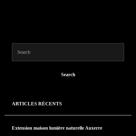
Search
ARTICLES RÉCENTS
Extension maison lumière naturelle Auxerre