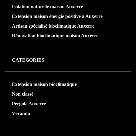
Isolation naturelle maison Auxerre
Extension maison énergie positive à Auxerre
Artisan spécialisé bioclimatique Auxerre
Rénovation bioclimatique maison Auxerre
CATEGORIES
Extension maison bioclimatique
(22)
Non classé
(1)
Pergola Auxerre
(24)
Véranda
(24)