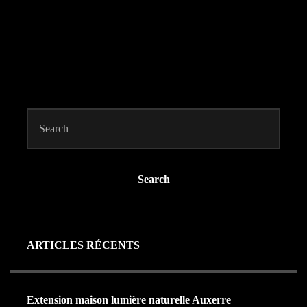
Search
ARTICLES RÉCENTS
Extension maison lumière naturelle Auxerre