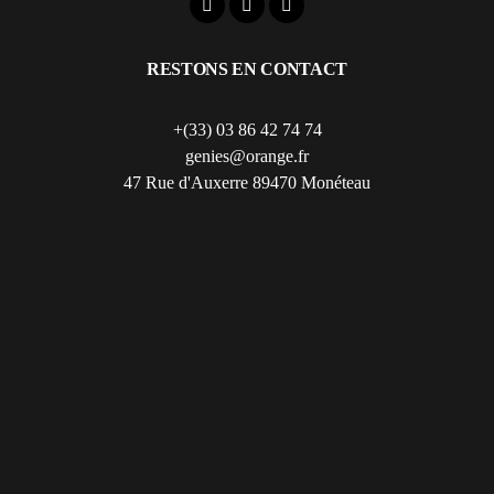
RESTONS EN CONTACT
+(33) 03 86 42 74 74
genies@orange.fr
47 Rue d'Auxerre 89470 Monéteau