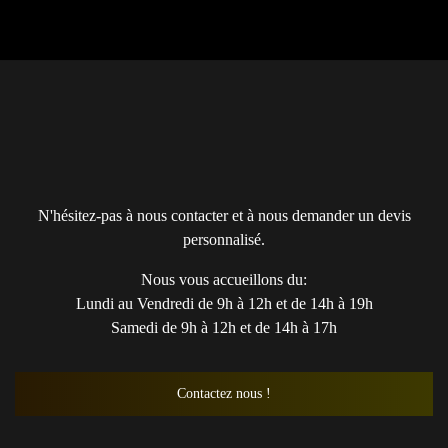
N'hésitez-pas à nous contacter et à nous demander un devis
personnalisé.
Nous vous accueillons du:
Lundi au Vendredi de 9h à 12h et de 14h à 19h
Samedi de 9h à 12h et de 14h à 17h
Contactez nous !