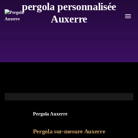
pergola personnalisée
Auxerre
Pergola Auxerre
Pergola sur-mesure Auxerre